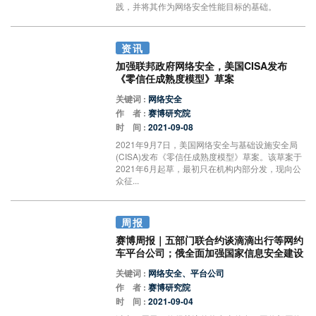
践，并将其作为网络安全性能目标的基础。
资讯
加强联邦政府网络安全，美国CISA发布
《零信任成熟度模型》草案
关键词 :
网络安全
作 者 :
赛博研究院
时 间 :
2021-09-08
2021年9月7日，美国网络安全与基础设施安全局
(CISA)发布《零信任成熟度模型》草案。该草案于
2021年6月起草，最初只在机构内部分发，现向公
众征...
周报
赛博周报｜五部门联合约谈滴滴出行等网约
车平台公司；俄全面加强国家信息安全建设
关键词 :
网络安全、平台公司
作 者 :
赛博研究院
时 间 :
2021-09-04