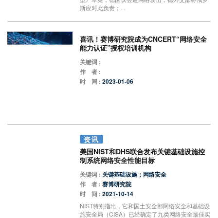
斯应对此负责；...
喜讯！赛博研究院成为CNCERT“网络安全
能力认证”授权培训机构
关键词 :
作 者 :
时 间 :
2023-01-06
资讯
美国NIST和DHS联合发布关键基础设施控
制系统网络安全性能目标
关键词 :
关键基础设施；网络安全
作 者 :
赛博研究院
时 间 :
2021-10-14
NIST特别指出，它和国土安全部网络安全和基础设
施安全局（CISA）已经确定了九类网络安全最佳实