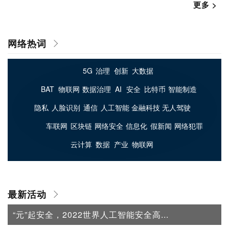
更多 >
网络热词
最新活动
“元”起安全，2022世界人工智能安全高...