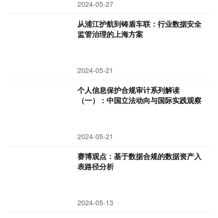
2024-05-27
从浦江护航到铸盾车联：行业数据安全
监管治理的上海方案
2024-05-21
个人信息保护合规审计系列解读
（一）：中国立法动向与国际实践观察
2024-05-21
赛博观点：基于数据合规的数据资产入
表路径分析
2024-05-13