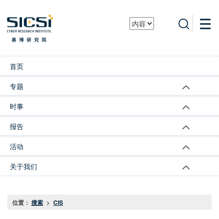
首页
专题
时事
报告
活动
关于我们
位置：
搜索
>
CIS