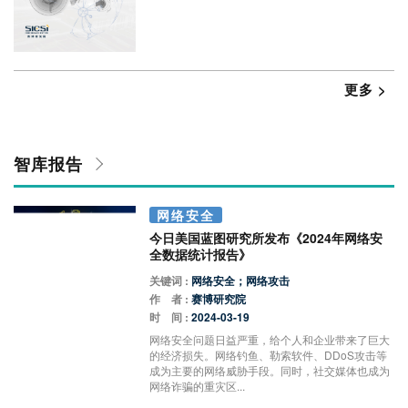
更多 >
智库报告
网络安全
今日美国蓝图研究所发布《2024年网络安
全数据统计报告》
关键词 :
网络安全；网络攻击
作 者 :
赛博研究院
时 间 :
2024-03-19
网络安全问题日益严重，给个人和企业带来了巨大
的经济损失。网络钓鱼、勒索软件、DDoS攻击等
成为主要的网络威胁手段。同时，社交媒体也成为
网络诈骗的重灾区...