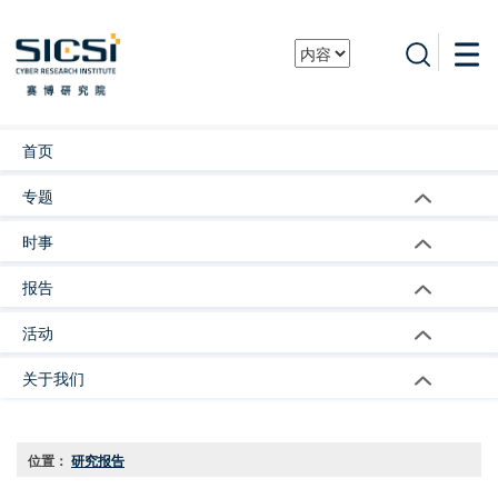
首页
专题
时事
报告
活动
关于我们
位置：
研究报告