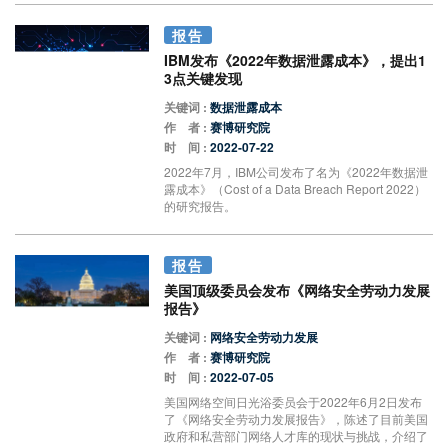
报告
IBM发布《2022年数据泄露成本》，提出1
3点关键发现
关键词 :
数据泄露成本
作 者 :
赛博研究院
时 间 :
2022-07-22
2022年7月，IBM公司发布了名为《2022年数据泄
露成本》（Cost of a Data Breach Report 2022）
的研究报告。
报告
美国顶级委员会发布《网络安全劳动力发展
报告》
关键词 :
网络安全劳动力发展
作 者 :
赛博研究院
时 间 :
2022-07-05
美国网络空间日光浴委员会于2022年6月2日发布
了《网络安全劳动力发展报告》，陈述了目前美国
政府和私营部门网络人才库的现状与挑战，介绍了