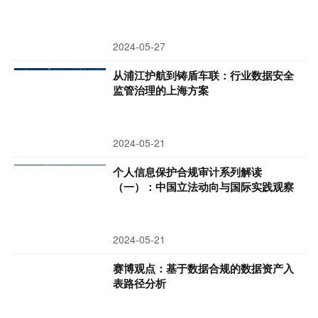
2024-05-27
从浦江护航到铸盾车联：行业数据安全
监管治理的上海方案
2024-05-21
个人信息保护合规审计系列解读
（一）：中国立法动向与国际实践观察
2024-05-21
赛博观点：基于数据合规的数据资产入
表路径分析