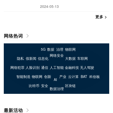
2024-05-13
更多 >
网络热词
最新活动