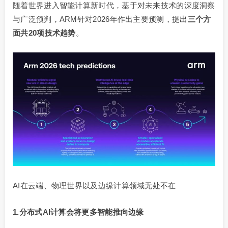
随着世界进入智能计算新时代，基于对未来技术的深度洞察
与广泛预判，ARM针对2026年作出主要预测，提出
三个方
面共20项技术趋势
。
AI在云端、物理世界以及边缘计算领域无处不在
1.分布式AI计算会将更多智能推向边缘