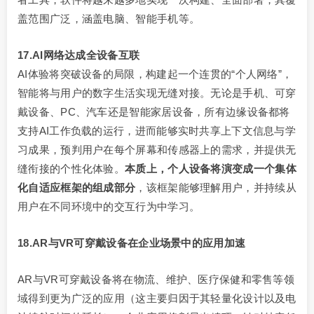
盖范围广泛，涵盖电脑、智能手机等。
17.AI网络达成全设备互联
AI体验将突破设备的局限，构建起一个连贯的“个人网络”，
智能将与用户的数字生活实现无缝对接。无论是手机、可穿
戴设备、PC、汽车还是智能家居设备，所有边缘设备都将
支持AI工作负载的运行，进而能够实时共享上下文信息与学
习成果，预判用户在每个屏幕和传感器上的需求，并提供无
缝衔接的个性化体验。
本质上，个人设备将演变成一个集体
化自适应框架的组成部分
，该框架能够理解用户，并持续从
用户在不同环境中的交互行为中学习。
18.AR与VR可穿戴设备在企业场景中的应用加速
AR与VR可穿戴设备将在物流、维护、医疗保健和零售等领
域得到更为广泛的应用（这主要归因于其轻量化设计以及电