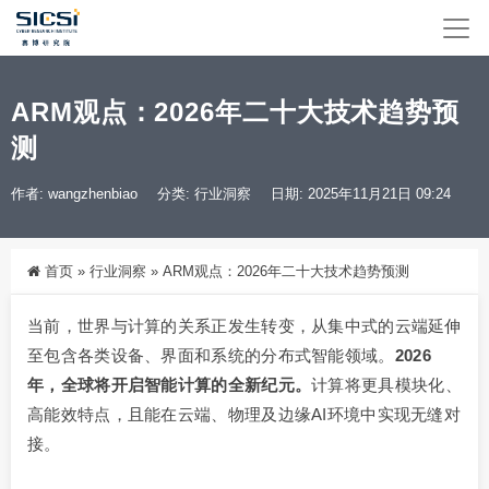
ARM观点：2026年二十大技术趋势预
测
作者: wangzhenbiao
分类:
行业洞察
日期: 2025年11月21日 09:24
首页
»
行业洞察
»
ARM观点：2026年二十大技术趋势预测
当前，世界与计算的关系正发生转变，从集中式的云端延伸
至包含各类设备、界面和系统的分布式智能领域。
2026
年，全球将开启智能计算的全新纪元。
计算将更具模块化、
高能效特点，且能在云端、物理及边缘AI环境中实现无缝对
接。