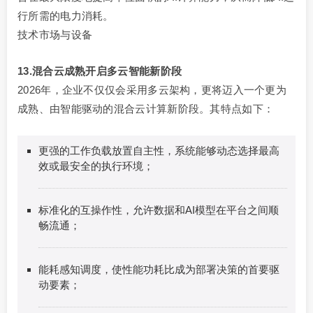
行所需的电力消耗。
技术市场与设备
13.混合云成熟开启多云智能新阶段
2026年，企业不仅仅会采用多云架构，更将迈入一个更为
成熟、由智能驱动的混合云计算新阶段。其特点如下：
更强的工作负载放置自主性，系统能够动态选择最高
效或最安全的执行环境；
标准化的互操作性，允许数据和AI模型在平台之间顺
畅流通；
能耗感知调度，使性能功耗比成为部署决策的首要驱
动要素；