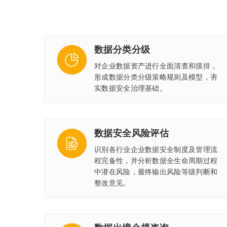
数据分类分级
对企业数据资产进行全面清查和摸排，
形成数据分类分级策略规则及模型，夯
实数据安全治理基础。
数据安全风险评估
识别各行业企业数据安全制度及管理流
程完备性，并分析数据全生命周期过程
中潜在风险，最终输出风险等级判断和
整改意见。