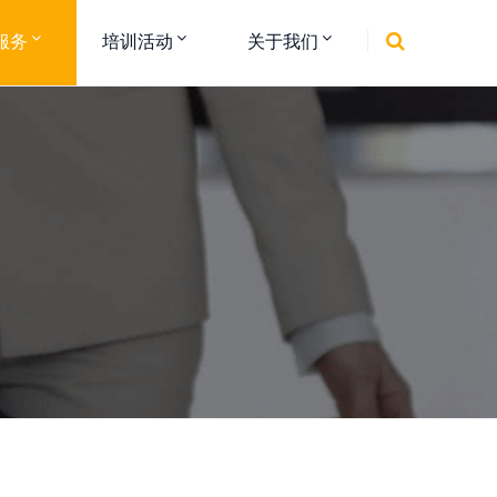
服务
培训活动
关于我们