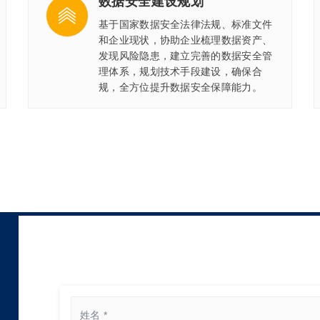
数据安全建设规划
基于国家数据安全法律法规、标准文件
和企业现状，协助企业梳理数据资产、
发现风险隐患，建立完善的数据安全管
理体系，规划技术手段建设，确保合
规，全方位提升数据安全保障能力。