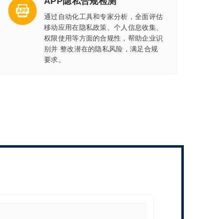
APP隐私合规检测
通过自动化工具和专家分析，全面评估
移动应用在隐私政策、个人信息收集、
权限使用等方面的合规性，帮助企业识
别并 整改潜在的隐私风险，满足合规
要求。