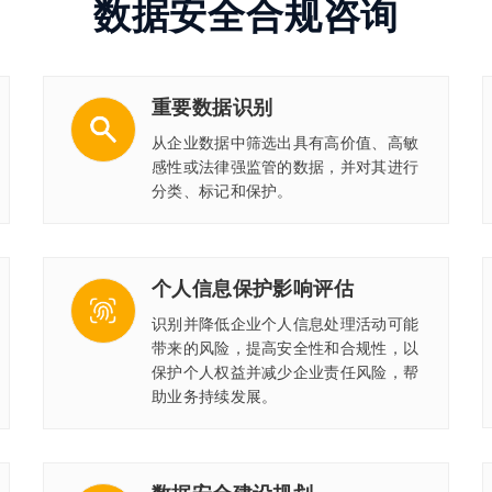
数据安全合规咨询
重要数据识别
从企业数据中筛选出具有高价值、高敏
感性或法律强监管的数据，并对其进行
分类、标记和保护。
个人信息保护影响评估
识别并降低企业个人信息处理活动可能
带来的风险，提高安全性和合规性，以
保护个人权益并减少企业责任风险，帮
助业务持续发展。