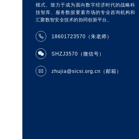
模式、致力于成为面向数字经济时代的战略科
技智库、服务数据要素市场的专业咨询机构和
汇聚数智安全技术的协同创新平台。
18601723570（朱老师）
SHZJ3570（微信号）
zhujia@sicsi.org.cn（邮箱）