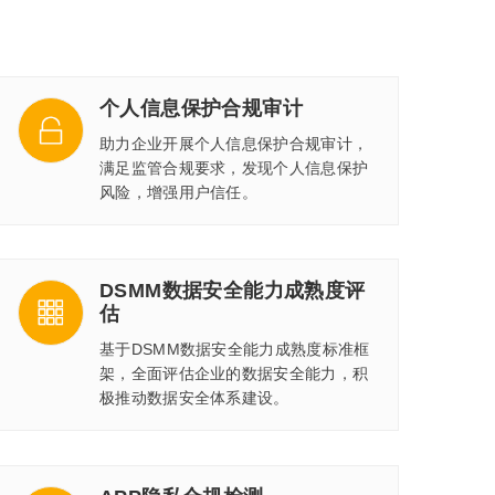
个人信息保护合规审计
助力企业开展个人信息保护合规审计，
满足监管合规要求，发现个人信息保护
风险，增强用户信任。
DSMM数据安全能力成熟度评
估
基于DSMM数据安全能力成熟度标准框
架，全面评估企业的数据安全能力，积
极推动数据安全体系建设。