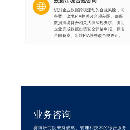
数据出境合规咨询
识别企业数据跨境流动的合规风险，同
备案、出境PIA并整改合规差距。确保
数据跨境符合相关法律法规要求。协助
企业完成数据出境安全评估申报、标准
合同备案、出境PIA并整改合规差距。
业务咨询
赛博研究院秉持战略、管理和技术的综合服务