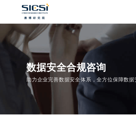
数据安全合规咨询
助力企业完善数据安全体系，全方位保障数据