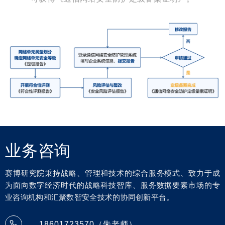
业务咨询
赛博研究院秉持战略、管理和技术的综合服务模式、致力于成
为面向数字经济时代的战略科技智库、服务数据要素市场的专
业咨询机构和汇聚数智安全技术的协同创新平台。
18601723570（朱老师）