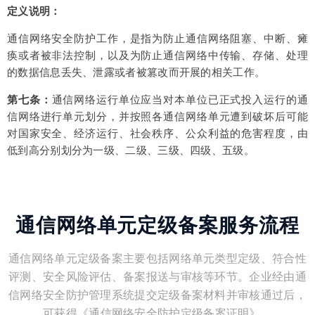
定义说明：
通信网络安全防护工作，是指为防止通信网络阻塞、中断、瘫
痪或者被非法控制，以及为防止通信网络中传输、存储、处理
的数据信息丢失、泄露或者被篡改而开展的相关工作。
第七条：
通信网络运行单位应当对本单位已正式投入运行的通
信网络进行单元划分，并按照各通信网络单元遭到破坏后可能
对国家安全、经济运行、社会秩序、公众利益的危害程度，由
低到高分别划分为一级、二级、三级、四级、五级。
通信网络单元定级备案服务流程
通信网络单元定级备案主要包括网络单元类型定级、符合性
评测、安全风险评估、备案报送与审核等环节。企业经由通
信网络安全防护管理系统提交定级备案材料并审核通过后，
可获得《通信网络安全防护定级备案证明》。