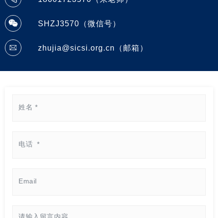
SHZJ3570（微信号）
zhujia@sicsi.org.cn（邮箱）