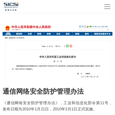
通信网络安全防护管理办法
《通信网络安全防护管理办法》，工业和信息化部令第11号，
发布日期为2010年1月21日，2010年3月1日正式实施。