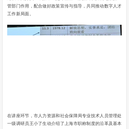
管部门作用，配合做好政策宣传与指导，共同推动数字人才
工作新局面。
在讲座环节，市人力资源和社会保障局专业技术人员管理处
一级调研员王小了生动介绍了上海市职称制度的沿革及基本