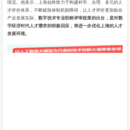
情况。他表示，上海始终致力于构建科学、合理、多元的人
才评价体系，不断破除体制机制障碍，让人才评价更加贴合
产业发展实际。
数字技术专业职称评审政策的出台，是对数
字经济时代人才需求的积极回应，将进一步优化上海的人才
发展环境。