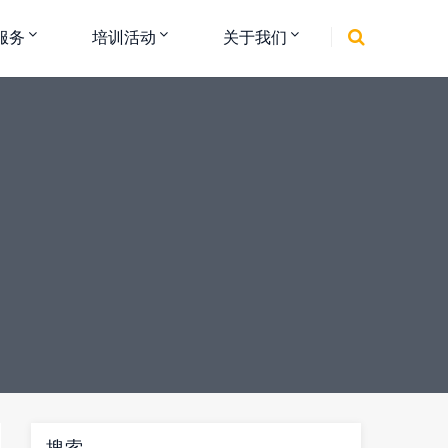
服务
培训活动
关于我们