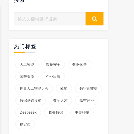
搜索
热门标签
人工智能
数据安全
数据运营
荣誉资质
企业出海
世界人工智能大会
欧盟
数字化转型
数据基础设施
数字人才
低空经济
Deepseek
政务数据
中美科技
稳定币