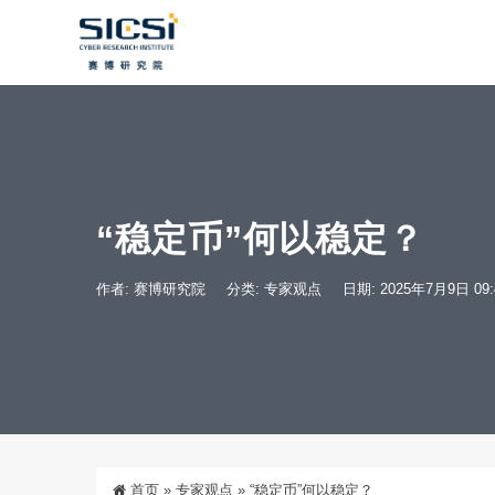
“稳定币”何以稳定？
作者: 赛博研究院
分类:
专家观点
日期: 2025年7月9日 09:
首页
»
专家观点
»
“稳定币”何以稳定？