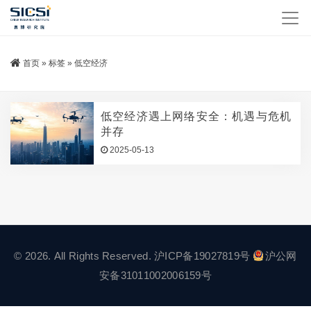
首页
»
标签
»
低空经济
低空经济遇上网络安全：机遇与危机
并存
2025-05-13
© 2026. All Rights Reserved.
沪ICP备19027819号
沪公网
安备31011002006159号