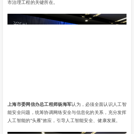
市治理工程的关键所在。
上海市委网信办总工程师杨海军
认为，必须全面认识人工智
能安全问题，统筹协调网络安全与信息化的关系，充分发挥
人工智能的“头雁”效应，引导人工智能安全、健康发展。