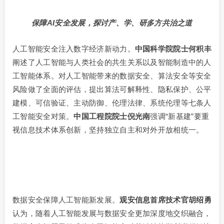
保障AI安全发展，探讨产、学、研多方共治之道
人工智能安全注入数字经济新动力。
中国科学院院士何积丰
阐述了人工智能与人类社会的共生关系以及智能制造中的人
工智能体系。对人工智能带来的数据安全、算法安全等安全
风险做了全面的评估，提出算法可解释性、隐私保护、公平
建模、可信验证、主动防御、伦理法律、系统伦理等七条人
工智能安全对策。
中国工程院院士倪光南
强调“新基建”要重
视信息技术体系创新，坚持独立自主和对外开放相统一。
数据安全保障人工智能新发展。
观安信息首席技术官胡绍勇
认为，随着人工智能发展与数据安全更加深度地交织融合，