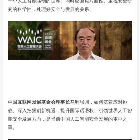
一个人工智能驱动的世界。同时应避免片面性、重视安全研
究的科学性，处理好安全与发展的关系。
中国互联网发展基金会理事长马利
强调，如何沉着应对挑
战、深入把握创新机遇，提升国际话语权、引领世界人工智
能安全发展方向，是当前中国人工智能安全发展的重中之
重。