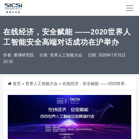
在线经济，安全赋能 ——2020世界人
工智能安全高端对话成功在沪举办
作者: 赛博研究院
分类:
世界人工智能大会
日期: 2020年7月31日
10:32
首页
»
世界人工智能大会
»
在线经济，安全赋能 ——2020世界人工智能安全高端对话成功在沪举办