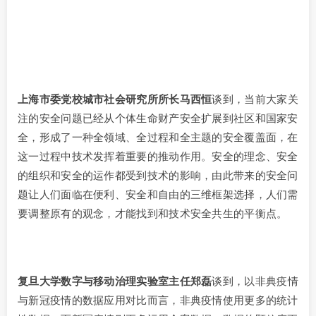
上海市委党校城市社会研究所所长马西恒
谈到，当前大家关
注的安全问题已经从个体生命财产安全扩展到社区和国家安
全，形成了一种全领域、全过程和全主题的安全覆盖面，在
这一过程中技术发挥着重要的推动作用。安全的理念、安全
的组织和安全的运作都受到技术的影响，由此带来的安全问
题让人们面临在便利、安全和自由的三维框架选择，人们需
要调整原有的观念，才能找到和技术安全共生的平衡点。
复旦大学数字与移动治理实验室主任郑磊
谈到，以非典疫情
与新冠疫情的数据应用对比而言，非典疫情使用更多的统计