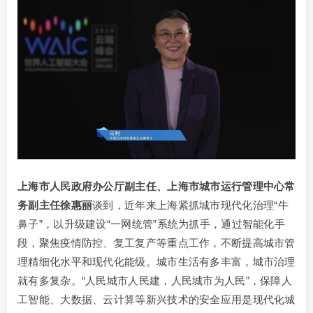
上海市人民政府办公厅副主任、上海市城市运行管理中心常
务副主任徐惠丽
谈到，近年来上海紧抓城市现代化治理“牛
鼻子”，以升级建设“一网统管”系统为抓手，通过智能化手
段，聚焦疫情防控、复工复产等重点工作，不断提高城市管
理精细化水平和现代化能级。城市生活有多丰富，城市治理
就有多复杂。“人民城市人民建，人民城市为人民”，保障人
工智能、大数据、云计算等新兴技术的安全应用是现代化城