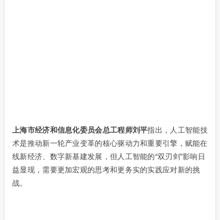
上海市经济和信息化委员会总工程师刘平
指出，人工智能技
术是推动新一轮产业变革的核心驱动力和重要引擎，赋能在
线新经济、数字新基建发展，但人工智能的“双刃剑”影响日
益显现，需要更加宏观的思考和更务实的实践应对新的挑
战。