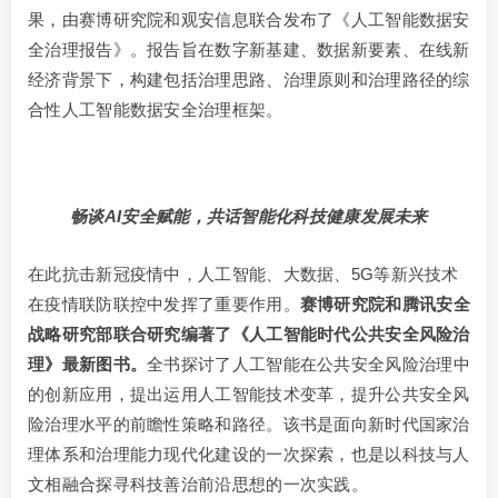
果，由赛博研究院和观安信息联合发布了《人工智能数据安
全治理报告》。报告旨在数字新基建、数据新要素、在线新
经济背景下，构建包括治理思路、治理原则和治理路径的综
合性人工智能数据安全治理框架。
畅谈AI安全赋能，共话智能化科技健康发展未来
在此抗击新冠疫情中，人工智能、大数据、5G等新兴技术
在疫情联防联控中发挥了重要作用。
赛博研究院和腾讯安全
战略研究部联合研究编著了《人工智能时代公共安全风险治
理》最新图书。
全书探讨了人工智能在公共安全风险治理中
的创新应用，提出运用人工智能技术变革，提升公共安全风
险治理水平的前瞻性策略和路径。该书是面向新时代国家治
理体系和治理能力现代化建设的一次探索，也是以科技与人
文相融合探寻科技善治前沿思想的一次实践。