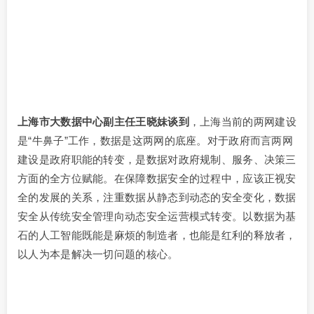
上海市大数据中心副主任王晓妹谈到
，上海当前的两网建设
是“牛鼻子”工作，数据是这两网的底座。对于政府而言两网
建设是政府职能的转变，是数据对政府规制、服务、决策三
方面的全方位赋能。在保障数据安全的过程中，应该正视安
全的发展的关系，注重数据从静态到动态的安全变化，数据
安全从传统安全管理向动态安全运营模式转变。以数据为基
石的人工智能既能是麻烦的制造者，也能是红利的释放者，
以人为本是解决一切问题的核心。