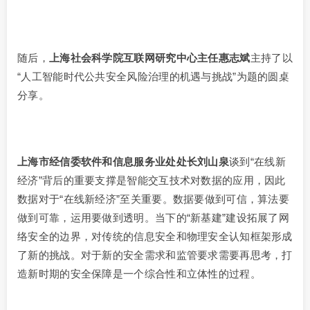
随后，
上海社会科学院互联网研究中心主任惠志斌
主持了以
“人工智能时代公共安全风险治理的机遇与挑战”为题的圆桌
分享。
上海市经信委软件和信息服务业处处长刘山泉
谈到“在线新
经济”背后的重要支撑是智能交互技术对数据的应用，因此
数据对于“在线新经济”至关重要。数据要做到可信，算法要
做到可靠，运用要做到透明。当下的“新基建”建设拓展了网
络安全的边界，对传统的信息安全和物理安全认知框架形成
了新的挑战。对于新的安全需求和监管要求需要再思考，打
造新时期的安全保障是一个综合性和立体性的过程。