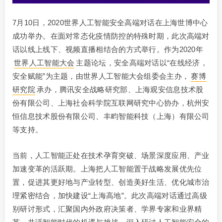
7月10日，2020世界人工智能安全高端对话在上海世博中心
成功举办。在面对常态化疫情防控的特殊时期，此次高端对
话以线上线下、视频直播相结合的方式举行。作为2020年
世界人工智能大会
主题论坛，安全高端对话以“在线经济，
安全赋能”为主题，由世界人工智能大会组委会主办，
赛博
研究院
承办，腾讯安全战略研究部、上海观安信息技术股
份有限公司、上海社会科学院互联网研究中心协办，杭州安
恒信息技术股份有限公司、丰畇智能科技（上海）有限公司
等支持。
当前，人工智能正处在技术孕育突破、场景深度应用、产业
加速变革的活跃期。上海把人工智能置于战略发展优先位
置，促进其更好地与产业转型、创造美好生活、优化城市治
理紧密结合，加快建设“上海高地”。此次高端对话通过高级
别研讨形式，汇聚国内外政府决策者、学界专家和业界精