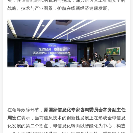
英，共话智能时代的机遇与挑战，深入研讨人工智能安全的
战略、技术与产业图景，护航在线新经济健康发展。
在领导致辞环节，
原国家信息化专家咨询委员会常务副主任
周宏仁
表示，当前信息技术的创新性发展正在形成全球信息
化发展的第二个拐点，即信息化转向以智能化为中心，构造