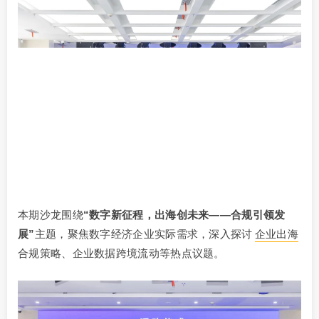
本期沙龙围绕
“数字新征程，出海创未来——合规引领发
展”
主题，聚焦数字经济企业实际需求，深入探讨
企业出海
合规策略、企业数据跨境流动等热点议题。