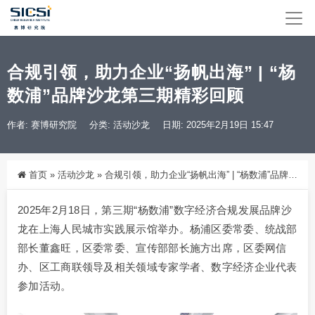
合规引领，助力企业“扬帆出海” | “杨
数浦”品牌沙龙第三期精彩回顾
作者: 赛博研究院
分类:
活动沙龙
日期: 2025年2月19日 15:47
首页
»
活动沙龙
»
合规引领，助力企业“扬帆出海” | “杨数浦”品牌沙龙第三期精彩回顾
2025年2月18日，第三期“杨数浦”数字经济合规发展品牌沙
龙在上海人民城市实践展示馆举办。杨浦区委常委、统战部
部长董鑫旺，区委常委、宣传部部长施方出席，区委网信
办、区工商联领导及相关领域专家学者、数字经济企业代表
参加活动。