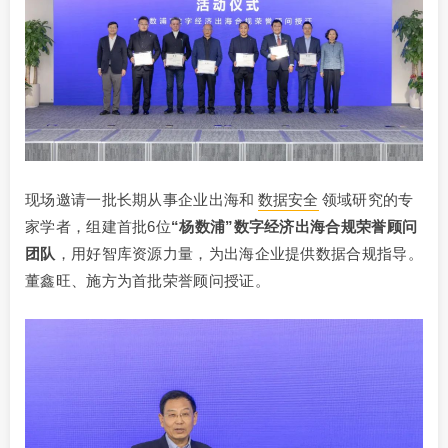
现场邀请一批长期从事企业出海和
数据安全
领域研究的专
家学者，组建首批6位
“杨数浦”数字经济出海合规荣誉顾问
团队
，用好智库资源力量，为出海企业提供数据合规指导。
董鑫旺、施方为首批荣誉顾问授证。