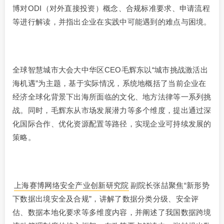
博对ODI（对外直接投资）概念、合规标准要求、申请流程
等进行解读，并指出企业在实践中可能遇到的难点与困境。
全球智慧城市大会大中华区CEO毛辉东以“城市挑战激活出
海机遇”为主题，基于实际情况，系统地概括了当前企业在
经济全球化背景下出海所面临的文化、地方法律等一系列挑
战。同时，毛辉东从市场发展潜力等多个维度，提出通过深
化国际合作、优化资源配置等路径，实现企业可持续发展的
策略。
上海赛博网络安全产业创新研究院
副院长张喆聚焦“新形势
下数据出境安全及合规”，讲解了数据分类分级、安全评
估、数据本地化要求等多维度内容，并阐述了我国数据跨境