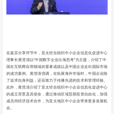
在嘉宾分享环节中，亚太经合组织中小企业信息化促进中心
理事长黄澄清以“中国数字企业出海思考”为主题，介绍了中
国在互联网应用领域的显著成就以及中国企业走向国际市场
的成功案例。黄澄清强调，在拓展海外市场时，中国企业除
了追求自身利益，还应致力于传播先进的技术和管理经验。
此外，黄澄清介绍了亚太经合组织中小企业信息化促进中心
的成立背景及其使命，通过推动区域贸易投资自由化，加强
成员间经济技术合作，为亚太地区中小企业带来更多发展机
会。