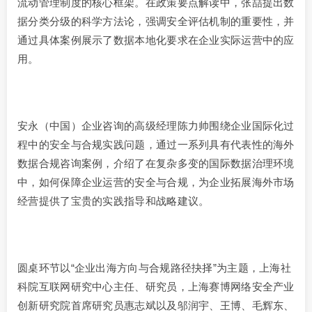
流动管理制度的核心框架。在政策要点解读中，张喆提出数
据分类分级的科学方法论，强调安全评估机制的重要性，并
通过具体案例展示了数据本地化要求在企业实际运营中的应
用。
安永（中国）企业咨询的高级经理陈力帅围绕企业国际化过
程中的安全与合规实践问题，通过一系列具有代表性的海外
数据合规咨询案例，介绍了在复杂多变的国际数据治理环境
中，如何保障企业运营的安全与合规，为企业拓展海外市场
经营提供了宝贵的实践指导和战略建议。
圆桌环节以“企业出海方向与合规路径抉择”为主题，上海社
科院互联网研究中心主任、研究员，上海赛博网络安全产业
创新研究院首席研究员惠志斌以及邬润宇、王博、毛辉东、