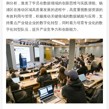
例分析，激发了学员在数据领域的创新思维与实践潜能。杨
浦区在推动区域高质量发展的进程中，高度重视数据资源的
有效利用与管理，积极推动关键领域的数据赋能与应用，支
持重点产业链企业的数字化转型，同时着力培育专业化的数
字化转型队伍，提升产业竞争力和创新能力。