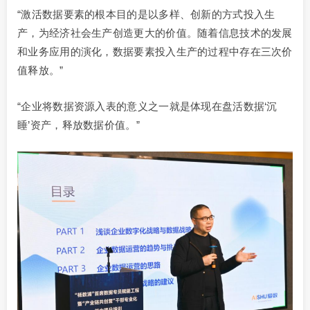
“激活数据要素的根本目的是以多样、创新的方式投入生
产，为经济社会生产创造更大的价值。随着信息技术的发展
和业务应用的演化，数据要素投入生产的过程中存在三次价
值释放。”
“企业将数据资源入表的意义之一就是体现在盘活数据‘沉
睡’资产，释放数据价值。”