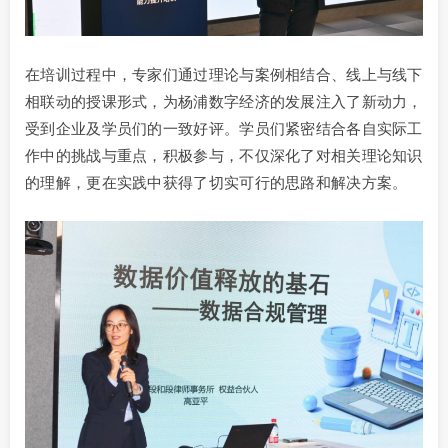
在培训过程中，专家们通过理论与案例相结合、线上与线下
相联动的授课形式，为杨浦数字经济的发展注入了新动力，
受到企业及学员们的一致好评。学员们紧密结合各自实际工
作中的挑战与重点，积极参与，不仅深化了对相关理论知识
的理解，更在实践中获得了切实可行的思路和解决方案。