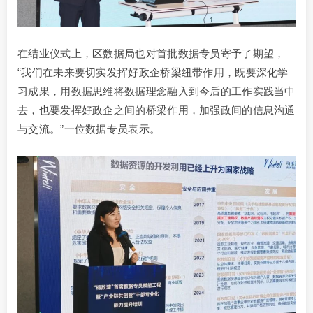
在结业仪式上，区数据局也对首批数据专员寄予了期望，
“我们在未来要切实发挥好政企桥梁纽带作用，既要深化学
习成果，用数据思维将数据理念融入到今后的工作实践当中
去，也要发挥好政企之间的桥梁作用，加强政间的信息沟通
与交流。”一位数据专员表示。