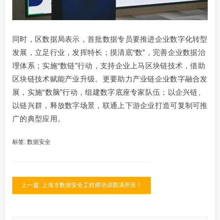
同时，区数据局表示，首批数据专员要推进企业数字化转型
发展，立足行业，发挥特长；摸清底“数”，完善企业数据治
理体系；实施“数链”行动，支持企业上马区块链技术，借助
区块链技术赋能产业升级。更要助力产业链企业数字融合发
展，实施“数脑”行动，组建数字底座专家队伍；以企兴链、
以链兴群，释放数字场景，联通上下游企业打造可复制可推
广的典型应用。
标签:
数据安全
上一篇: 上海市数据安全工程师培训圆满开班！