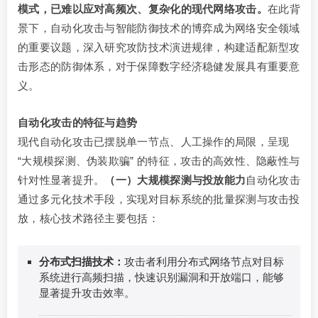
模式，已难以应对高频次、复杂化的现代网络攻击。
在此背
景下，自动化攻击与智能防御技术的博弈成为网络安全领域
的重要议题，深入研究攻防技术演进规律，构建适配新型攻
击形态的防御体系，对于保障数字经济稳健发展具有重要意
义。
自动化攻击的特征与趋势
现代自动化攻击已摆脱单一节点、人工操作的局限，呈现
“大规模探测、伪装欺骗” 的特征，攻击的高效性、隐蔽性与
针对性显著提升。
（一）大规模探测与投放能力
自动化攻击
通过多元化技术手段，实现对目标系统的批量探测与攻击投
放，核心技术路径主要包括：
分布式扫描技术：
攻击者利用分布式网络节点对目标
系统进行高频扫描，快速识别漏洞和开放端口，能够
显著提升攻击效率。