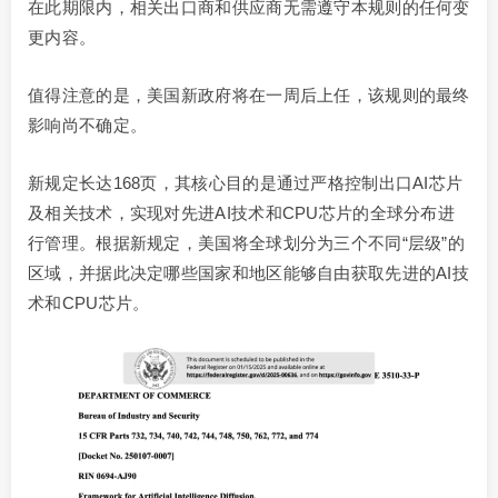
在此期限内，相关出口商和供应商无需遵守本规则的任何变
更内容。
值得注意的是，美国新政府将在一周后上任，该规则的最终
影响尚不确定。
新规定长达168页，其核心目的是通过严格控制出口AI芯片
及相关技术，实现对先进AI技术和CPU芯片的全球分布进
行管理。根据新规定，美国将全球划分为三个不同“层级”的
区域，并据此决定哪些国家和地区能够自由获取先进的AI技
术和CPU芯片。