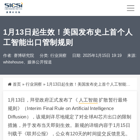
1月13日起生效！美国发布史上首个人
工智能出口管制规则
作者: 赛博研究院
分类:
行业洞察
日期: 2025年1月15日 19:19
来源:
whitehouse、媒体公开报道
首页
»
行业洞察
»
1月13日起生效！美国发布史上首个人工智能出口管制规则
1月13日，拜登政府正式发布了《
人工智能
扩散暂行最终
规则》（Interim Final Rule on Artificial Intelligence
Diffusion），该规则详尽地规定了对全球AI芯片出口的限制
措施，并于发布当天即刻生效。新规的详细内容于1月15日
刊载于《联邦公报》，公众有120天的时间提交反馈意见。