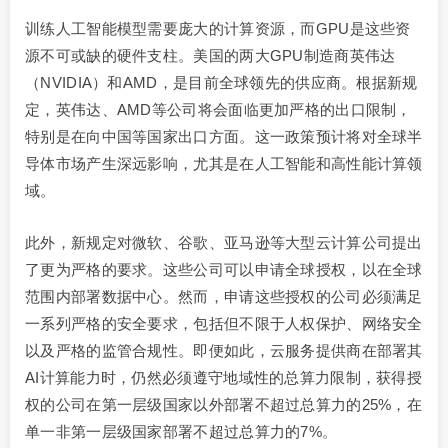
训练人工智能模型需要庞大的计算资源，而GPU是这些资
源不可或缺的硬件支柱。美国的两大GPU制造商英伟达
（NVIDIA）和AMD，是目前全球领先的供应商。根据新规
定，英伟达、AMD等公司将会面临更加严格的出口限制，
特别是在向中国等国家出口方面。这一政策预计将对全球半
导体市场产生深远影响，尤其是在人工智能和高性能计算领
域。
此外，新规定对微软、谷歌、亚马逊等大型云计算公司提出
了更为严格的要求。这些公司可以申请全球授权，以在全球
范围内部署数据中心。然而，申请这些授权的公司必须满足
一系列严格的安全要求，包括但不限于人权保护、网络安全
以及严格的监管合规性。即便如此，云服务提供商在部署其
AI计算能力时，仍然必须遵守地域性的总算力限制，获得授
权的公司在第一层级国家以外部署不超过总算力的25%，在
单一非第一层级国家部署不超过总算力的7%。