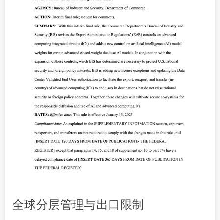
全球分层管理与出口限制