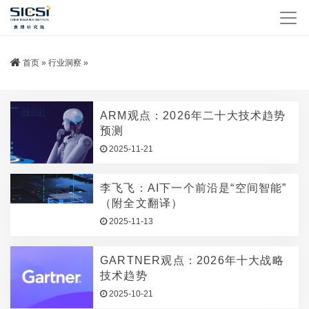
首页
»
行业洞察
»
ARM观点：2026年二十大技术趋势
预测
2025-11-21
李飞飞：AI下一个前沿是“空间智能”
（附全文翻译）
2025-11-13
GARTNER观点：2026年十大战略
技术趋势
2025-10-21