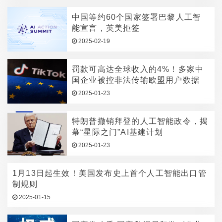
中国等约60个国家签署巴黎人工智
能宣言，英美拒签
2025-02-19
罚款可高达全球收入的4%！多家中
国企业被控非法传输欧盟用户数据
2025-01-23
特朗普撤销拜登的人工智能政令，揭
幕“星际之门”AI基建计划
2025-01-23
1月13日起生效！美国发布史上首个人工智能出口管
制规则
2025-01-15